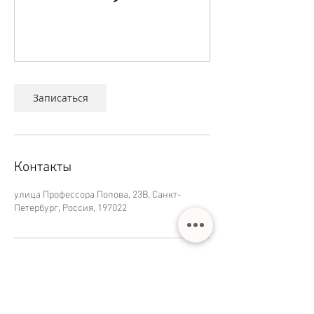
Записаться
Контакты
улица Профессора Попова, 23В, Санкт-
Петербург, Россия, 197022