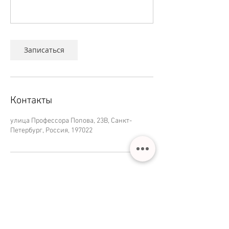
Записаться
Контакты
улица Профессора Попова, 23В, Санкт-
Петербург, Россия, 197022