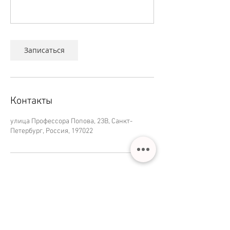
Записаться
Контакты
улица Профессора Попова, 23В, Санкт-
Петербург, Россия, 197022