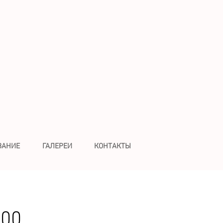
ВАНИЕ
ГАЛЕРЕИ
КОНТАКТЫ
-00