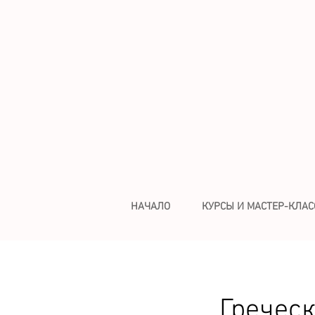
НАЧАЛО
КУРСЫ И МАСТЕР-КЛА
Греческ