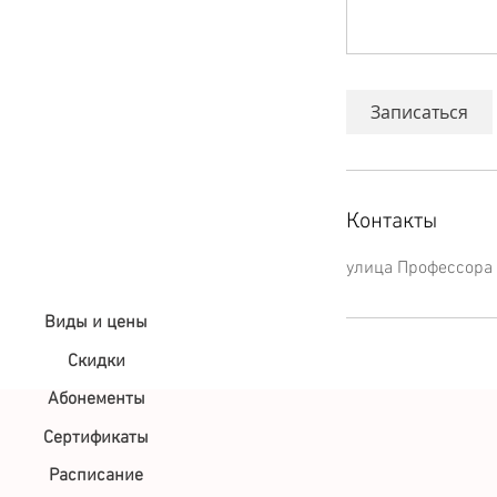
Записаться
Контакты
улица Профессора 
Виды и цены
Скидки
Абонементы
Сертификаты
Расписание