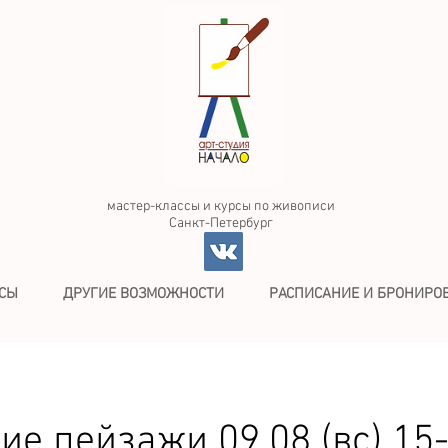
мастер-классы и курсы по живописи
Санкт-Петербург
ССЫ
ДРУГИЕ ВОЗМОЖНОСТИ
РАСПИСАНИЕ И БРОНИРО
ие пейзажи 09.08 (вс) 15