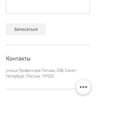
Записаться
Контакты
улица Профессора Попова, 23В, Санкт-
Петербург, Россия, 197022