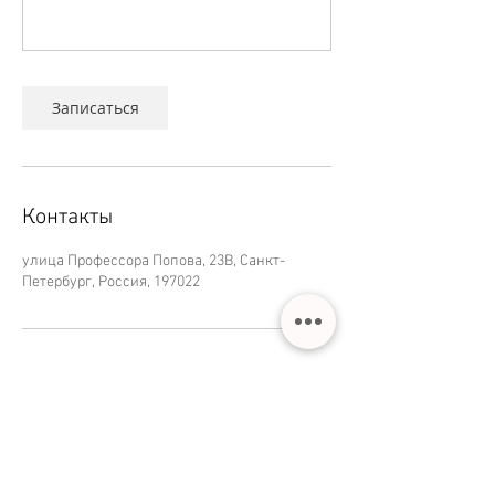
Записаться
Контакты
улица Профессора Попова, 23В, Санкт-
Петербург, Россия, 197022