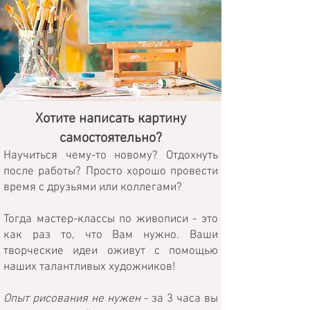
Хотите написать картину
самостоятельно?
Научиться чему-то новому? Отдохнуть
после работы? Просто хорошо провести
время с друзьями или коллегами?
Тогда мастер-классы по живописи - это
как раз то, что Вам нужно. Ваши
творческие идеи оживут с помощью
наших талантливых художников!
Опыт рисования не нужен
- за 3 часа вы