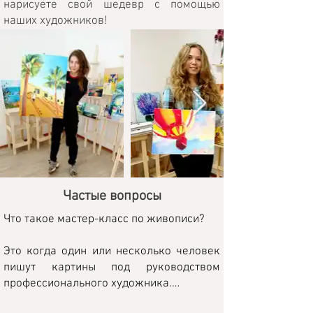
нарисуете свой шедевр с помощью
наших художников!
Частые вопросы
Что такое мастер-класс по живописи?

Это когда один или несколько человек 
пишут картины под руководством 
профессионального художника.
