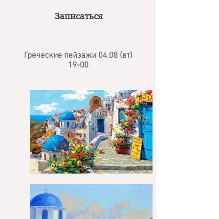
Записаться
Греческие пейзажи
04.08 (вт)
19-00