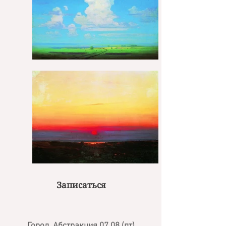
Записаться