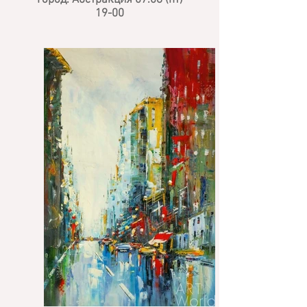
Город. Абстракция
07.08 (пт)
19-00